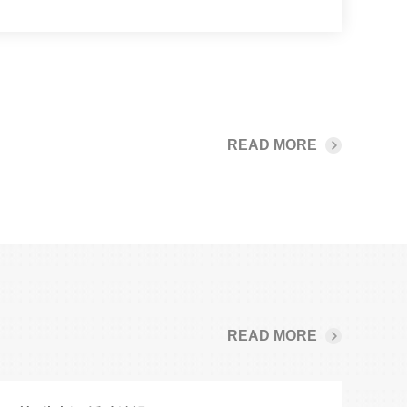
READ MORE
READ MORE