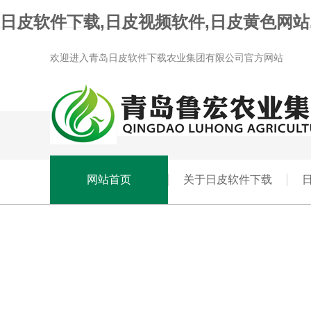
日皮软件下载,日皮视频软件,日皮黄色网站
欢迎进入青岛日皮软件下载农业集团有限公司官方网站
网站首页
关于日皮软件下载