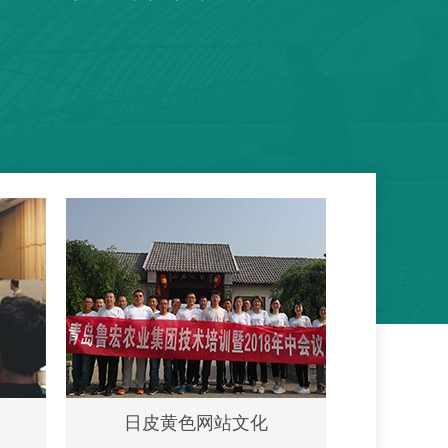
日皮黄色网站文化