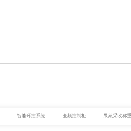
智能环控系统
变频控制柜
果蔬采收称