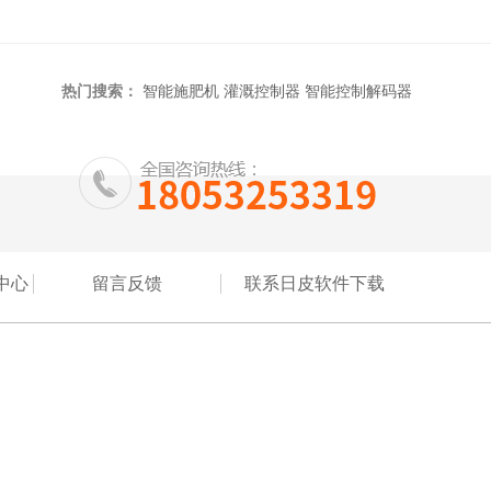
热门搜索：
智能施肥机
灌溉控制器
智能控制解码器
中心
留言反馈
联系日皮软件下载