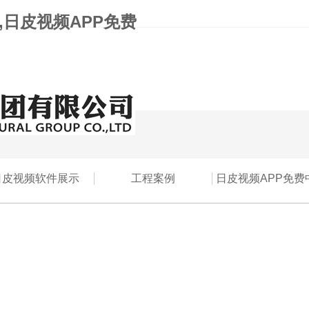
,日皮视频APP免费
日皮视频软件展示
工程案例
日皮视频APP免费