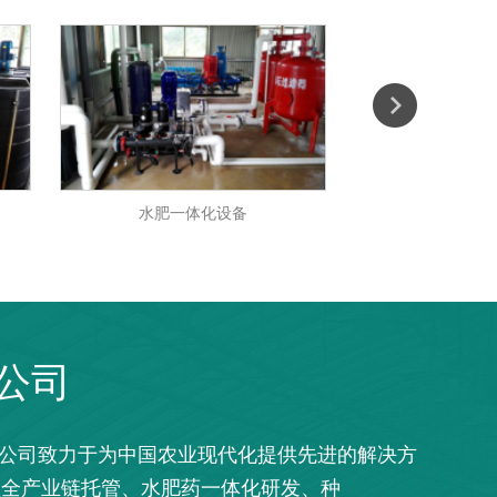
水肥一体化设备
碟片过滤器
公司
，公司致力于为中国农业现代化提供先进的解决方
植全产业链托管、水肥药一体化研发、种