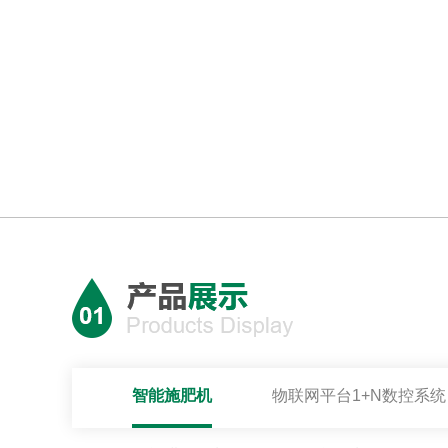
智能施肥机
物联网平台1+N数控系统