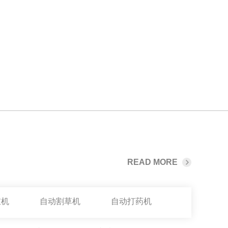
READ MORE
重机
自动割草机
自动打药机