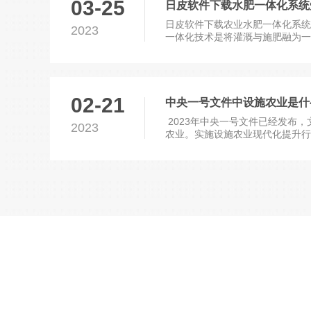
03-25
日皮软件下载水肥一体化系统知识
日皮软件下载农业水肥一体化系统简
2023
一体化技术是将灌溉与施肥融为一体的农
02-21
中央一号文件中设施农业是什么
2023年中央一号文件已经发布
2023
农业。实施设施农业现代化提升行.