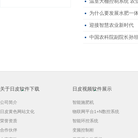
温室大棚控制系统 农
为什么要发展水肥一体
迎接智慧农业新时代
中国农科院副院长孙坦
关于日皮软件下载
日皮视频软件展示
公司简介
智能施肥机
日皮黄色网站文化
物联网平台1+N数控系统
荣誉资质
智能环控系统
合作伙伴
变频控制柜