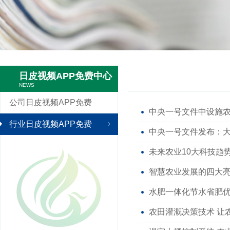
日皮视频APP免费中心
NEWS
公司日皮视频APP免费
中央一号文件中设施农业是
行业日皮视频APP免费
中央一号文件发布
未来农业10大科技趋势
智慧农业发展的四大
水肥一体化节水省肥优势
农田灌溉决策技术 让