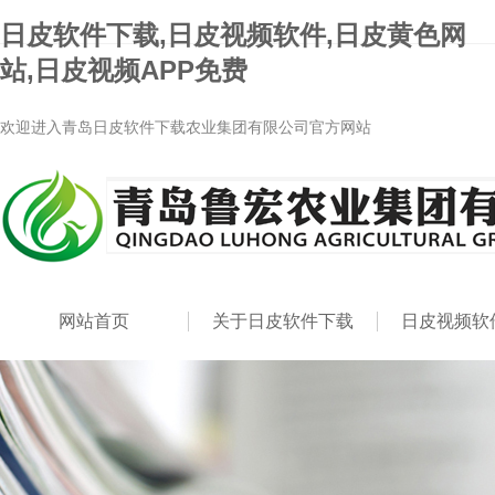
日皮软件下载,日皮视频软件,日皮黄色网
站,日皮视频APP免费
欢迎进入青岛日皮软件下载农业集团有限公司官方网站
网站首页
关于日皮软件下载
日皮视频软