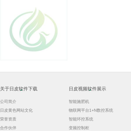
关于日皮软件下载
日皮视频软件展示
公司简介
智能施肥机
日皮黄色网站文化
物联网平台1+N数控系统
荣誉资质
智能环控系统
合作伙伴
变频控制柜