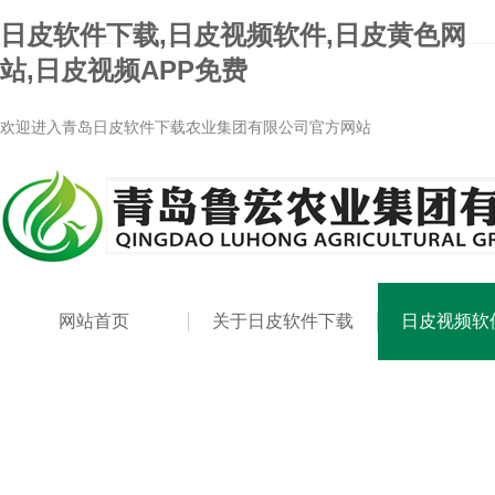
日皮软件下载,日皮视频软件,日皮黄色网
站,日皮视频APP免费
欢迎进入青岛日皮软件下载农业集团有限公司官方网站
网站首页
关于日皮软件下载
日皮视频软