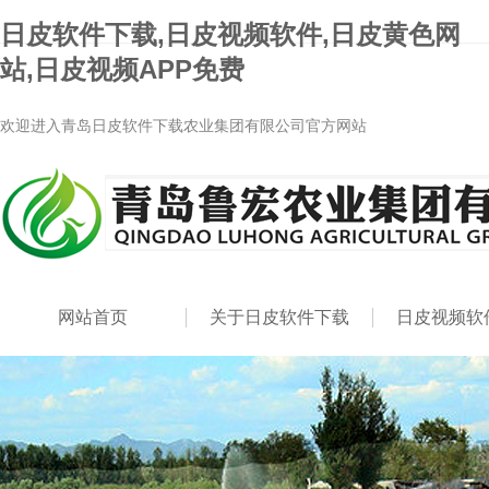
日皮软件下载,日皮视频软件,日皮黄色网
站,日皮视频APP免费
欢迎进入青岛日皮软件下载农业集团有限公司官方网站
网站首页
关于日皮软件下载
日皮视频软